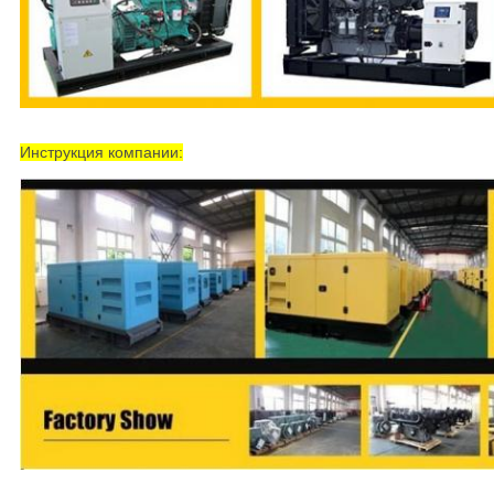
Инструкция компании: