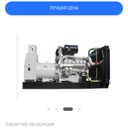
ЛУЧШАЯ ЦЕНА
Характер продукции