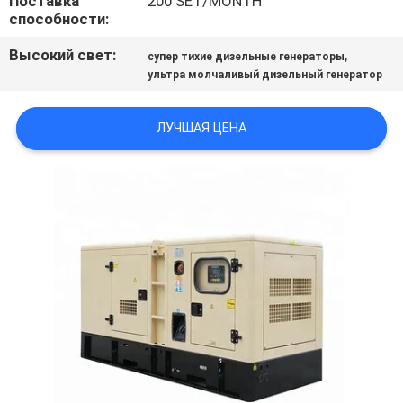
Поставка
200 SET/MONTH
способности:
Высокий свет:
,
супер тихие дизельные генераторы
ультра молчаливый дизельный генератор
ЛУЧШАЯ ЦЕНА