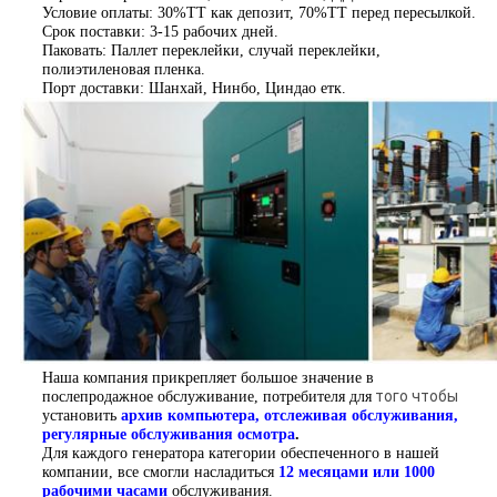
Условие оплаты: 30%ТТ как депозит, 70%ТТ перед пересылкой.
Срок поставки: 3-15 рабочих дней.
Паковать: Паллет переклейки, случай переклейки,
полиэтиленовая пленка.
Порт доставки: Шанхай, Нинбо, Циндао етк.
Наша компания прикрепляет большое значение в
того чтобы
послепродажное обслуживание, потребителя для
установить
архив компьютера, отслеживая обслуживания,
регулярные обслуживания осмотра
.
Для каждого генератора категории обеспеченного в нашей
компании, все смогли насладиться
12 месяцами или 1000
рабочими часами
обслуживания.