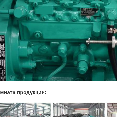
мната продукции: