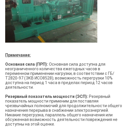
Примечание:
Основная сила (ПРП):
Основная сила доступна для
неограниченного количества ежегодных часов в
переменном применении нагрузки, в соответствии с ГБ/
Т2820-97 (ЭКВ ИСО8528); возможность перегрузки 10%
доступна на период 1 часа в пределах период 12 часов
деятельности.
Резервный показатель мощности (ЭСП):
Резервный
показатель мощности применим для поставляя
чрезвычайных полномочий для продолжительности общего
назначения перерыва в снабжении электроэнергией.
Никакие перегрузка, параллель общего назначения или
обсуженная возможность деятельности повреждения не
доступны на этой оценке.